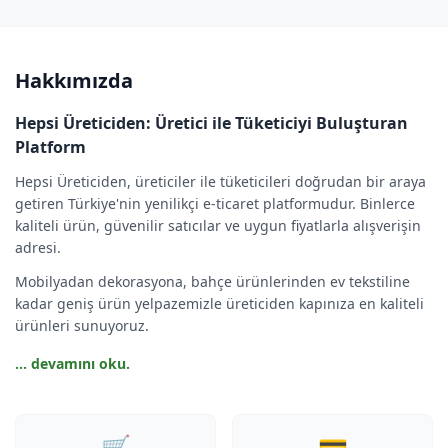
Hakkımızda
Hepsi Üreticiden: Üretici ile Tüketiciyi Buluşturan
Platform
Hepsi Üreticiden, üreticiler ile tüketicileri doğrudan bir araya
getiren Türkiye'nin yenilikçi e-ticaret platformudur. Binlerce
kaliteli ürün, güvenilir satıcılar ve uygun fiyatlarla alışverişin
adresi.
Mobilyadan dekorasyona, bahçe ürünlerinden ev tekstiline
kadar geniş ürün yelpazemizle üreticiden kapınıza en kaliteli
ürünleri sunuyoruz.
... devamını oku.
🛒
💳