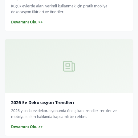
Küçük evlerde alanı verimli kullanmak için pratik mobilya
dekorasyon fikirleri ve öneriler.
Devamını Oku >>
2026 Ev Dekorasyon Trendleri
2026 yılında ev dekorasyonunda öne çıkan trendler, renkler ve
mobilya stilleri hakkında kapsamlı bir rehber.
Devamını Oku >>