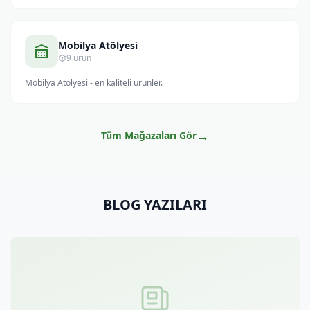
Mobilya Atölyesi
9 ürün
Mobilya Atölyesi - en kaliteli ürünler.
→
Tüm Mağazaları Gör
BLOG YAZILARI