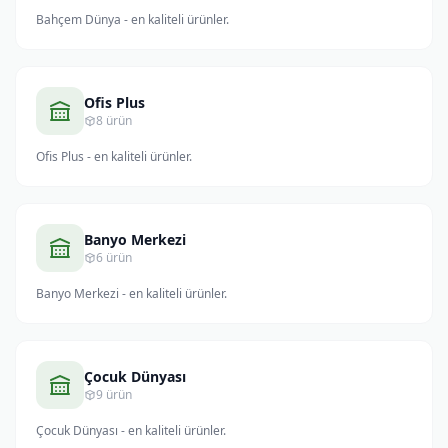
Bahçem Dünya - en kaliteli ürünler.
Ofis Plus
8 ürün
Ofis Plus - en kaliteli ürünler.
Banyo Merkezi
6 ürün
Banyo Merkezi - en kaliteli ürünler.
Çocuk Dünyası
9 ürün
Çocuk Dünyası - en kaliteli ürünler.