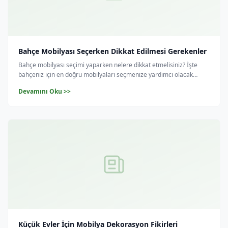
Bahçe Mobilyası Seçerken Dikkat Edilmesi Gerekenler
Bahçe mobilyası seçimi yaparken nelere dikkat etmelisiniz? İşte
bahçeniz için en doğru mobilyaları seçmenize yardımcı olacak
ipuçları.
Devamını Oku >>
Küçük Evler İçin Mobilya Dekorasyon Fikirleri