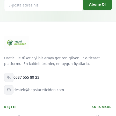
Abone Ol
Üretici ile tüketiciyi bir araya getiren güvenilir e-ticaret
platformu. En kaliteli ürünler, en uygun fiyatlarla.
0537 555 89 23
destek@hepsiureticiden.com
KEŞFET
KURUMSAL